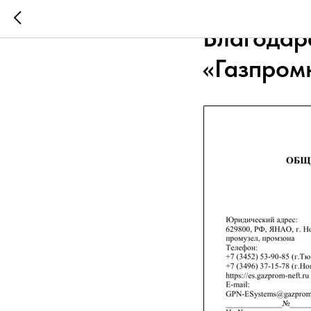
2024-08-26 10:00
Благодар
«Газпром